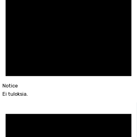
Notice
Ei tuloksia.