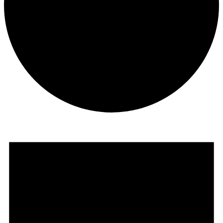
Tapahtumat