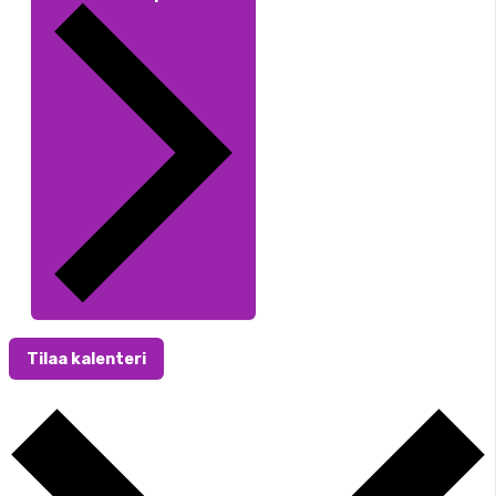
Tilaa kalenteri