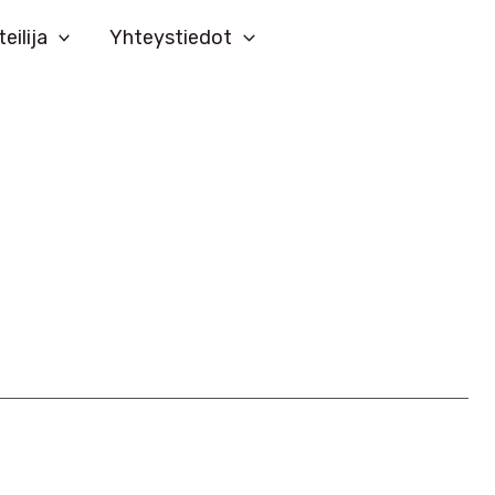
teilija
Yhteystiedot