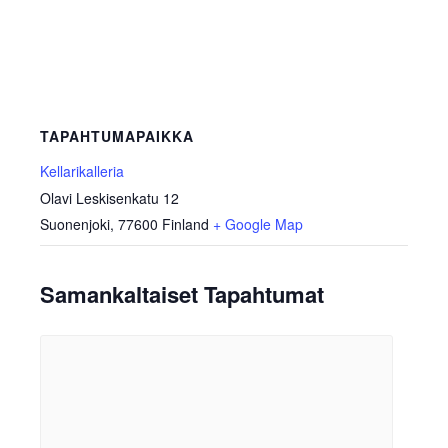
TAPAHTUMAPAIKKA
Kellarikalleria
Olavi Leskisenkatu 12
Suonenjoki
,
77600
Finland
+ Google Map
Samankaltaiset Tapahtumat