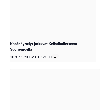
Kesänäyttelyt jatkuvat Kellarikalleriassa
Suonenjoella
10.8. / 17:00
-
29.9. / 21:00