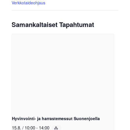
Verkkotaideohjaus
Samankaltaiset Tapahtumat
Hyvinvointi- ja harrastemessut Suonenjoella
15.8. / 10:00
-
14:00