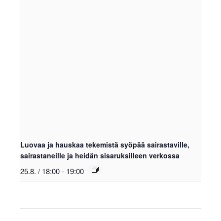
Luovaa ja hauskaa tekemistä syöpää sairastaville,
sairastaneille ja heidän sisaruksilleen verkossa
25.8. / 18:00
-
19:00