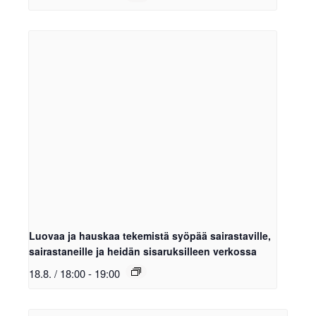
Luovaa ja hauskaa tekemistä syöpää sairastaville,
sairastaneille ja heidän sisaruksilleen verkossa
18.8. / 18:00
-
19:00