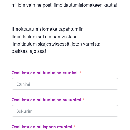
milloin vain helposti ilmoittautumislomakeen kautta!
Ilmoittautumislomake tapahtumiin
Ilmoittautumiset otetaan vastaan
ilmoittautumisjärjestyksessä, joten varmista
paikkasi ajoissa!
Osallistujan tai huoltajan etunimi
Osallistujan tai huoltajan sukunimi
Osallistujan tai lapsen etunimi