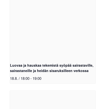
Luovaa ja hauskaa tekemistä syöpää sairastaville,
sairastaneille ja heidän sisaruksilleen verkossa
18.8. / 18:00
-
19:00