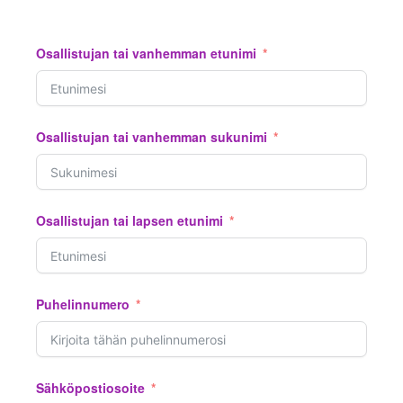
Osallistujan tai vanhemman etunimi
Osallistujan tai vanhemman sukunimi
Osallistujan tai lapsen etunimi
Puhelinnumero
Sähköpostiosoite