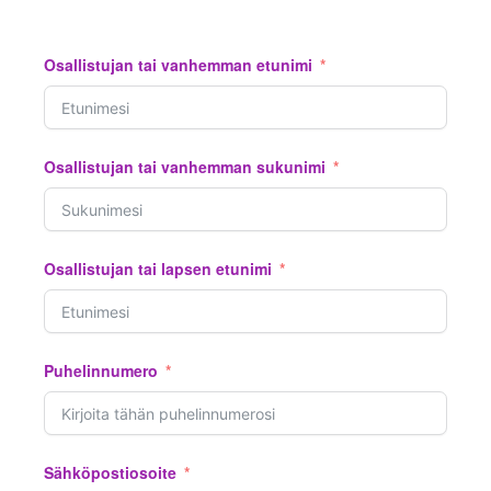
Osallistujan tai vanhemman etunimi
Osallistujan tai vanhemman sukunimi
Osallistujan tai lapsen etunimi
Puhelinnumero
Sähköpostiosoite