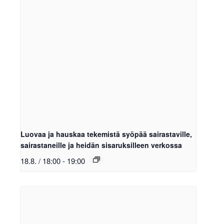
Luovaa ja hauskaa tekemistä syöpää sairastaville,
sairastaneille ja heidän sisaruksilleen verkossa
18.8. / 18:00
-
19:00