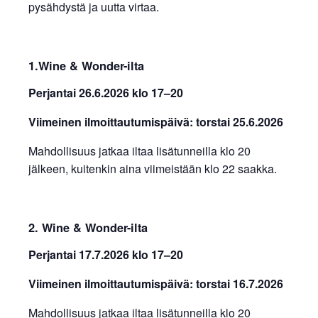
pysähdystä ja uutta virtaa.
1.Wine & Wonder-ilta
Perjantai 26.6.2026 klo 17–20
Viimeinen ilmoittautumispäivä: torstai 25.6.2026
Mahdollisuus jatkaa iltaa lisätunneilla klo 20
jälkeen, kuitenkin aina viimeistään klo 22 saakka.
2. Wine & Wonder-ilta
Perjantai 17.7.2026 klo 17–20
Viimeinen ilmoittautumispäivä: torstai 16.7.2026
Mahdollisuus jatkaa iltaa lisätunneilla klo 20