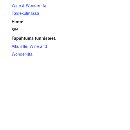
Wine & Wonder-illat
Taidekulmassa
Hinta:
55€
Tapahtuma tunnisteet:
Aikuisille
,
Wine and
Wonder-ilta