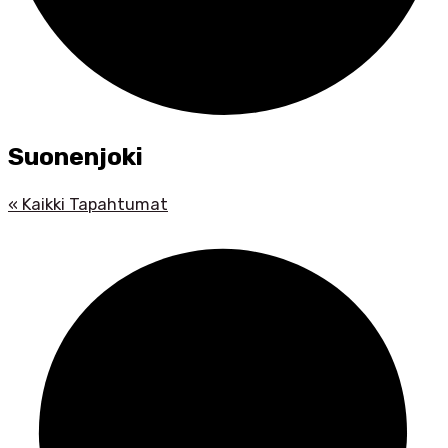
Suonenjoki
« Kaikki Tapahtumat