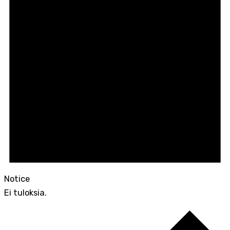
Notice
Ei tuloksia.