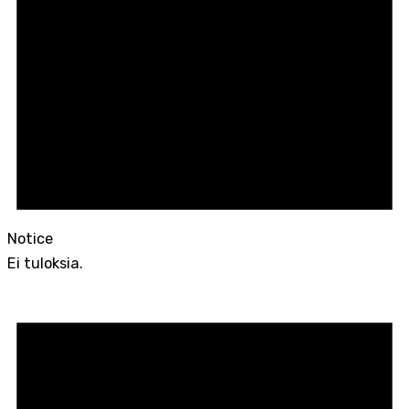
Notice
Ei tuloksia.