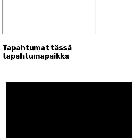
Tapahtumat tässä
tapahtumapaikka