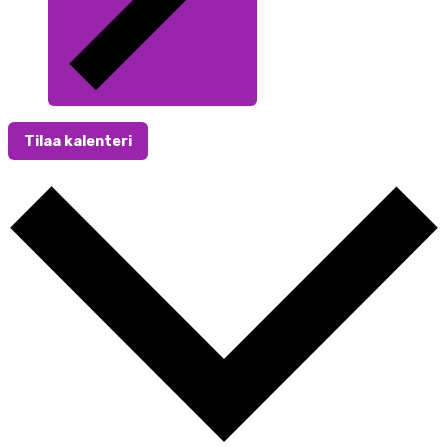
Tilaa kalenteri