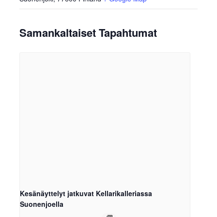
Samankaltaiset Tapahtumat
Kesänäyttelyt jatkuvat Kellarikalleriassa
Suonenjoella