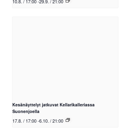
10.8. / 17:00
-
29.9. / 21:00
Kesänäyttelyt jatkuvat Kellarikalleriassa
Suonenjoella
17.8. / 17:00
-
6.10. / 21:00