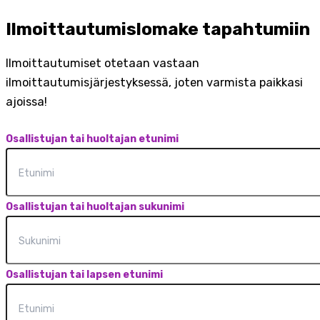
Ilmoittautumislomake tapahtumiin
Ilmoittautumiset otetaan vastaan
ilmoittautumisjärjestyksessä, joten varmista paikkasi
ajoissa!
Osallistujan tai huoltajan etunimi
Osallistujan tai huoltajan sukunimi
Osallistujan tai lapsen etunimi