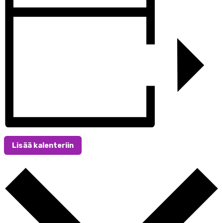
Lisää kalenteriin