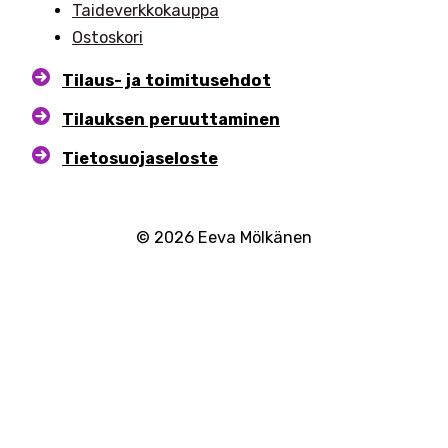
Taideverkkokauppa
Ostoskori
Tilaus- ja toimitusehdot
Tilauksen peruuttaminen
Tietosuojaseloste
© 2026 Eeva Mölkänen